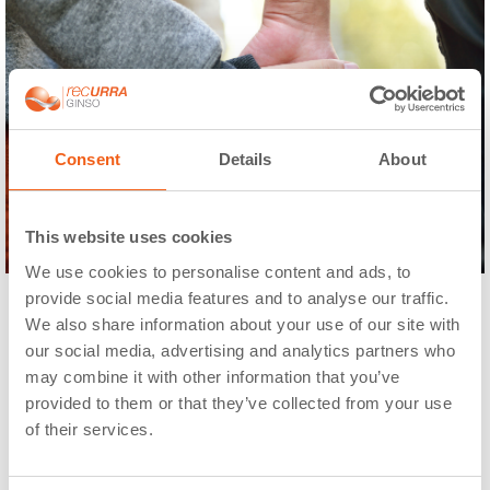
Consent
Details
About
This website uses cookies
We use cookies to personalise content and ads, to
provide social media features and to analyse our traffic.
We also share information about your use of our site with
our social media, advertising and analytics partners who
Otros tratamientos:
may combine it with other information that you’ve
provided to them or that they’ve collected from your use
of their services.