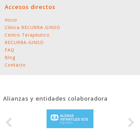
Accesos directos
Inicio
Clínica RECURRA-GINSO
Centro Terapéutico
RECURRA-GINSO
FAQ
Blog
Contacto
Alianzas y entidades colaboradora