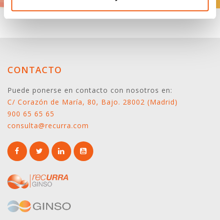
CONTACTO
Puede ponerse en contacto con nosotros en:
C/ Corazón de María, 80, Bajo. 28002 (Madrid)
900 65 65 65
consulta@recurra.com