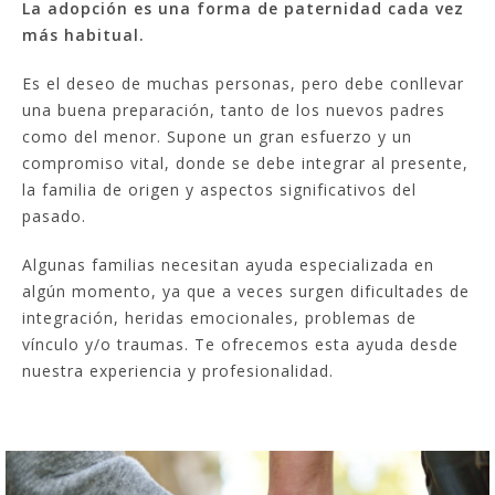
La adopción es una forma de paternidad cada vez
más habitual.
Es el deseo de muchas personas, pero debe conllevar
una buena preparación, tanto de los nuevos padres
como del menor. Supone un gran esfuerzo y un
compromiso vital, donde se debe integrar al presente,
la familia de origen y aspectos significativos del
pasado.
Algunas familias necesitan ayuda especializada en
algún momento, ya que a veces surgen dificultades de
integración, heridas emocionales, problemas de
vínculo y/o traumas. Te ofrecemos esta ayuda desde
nuestra experiencia y profesionalidad.