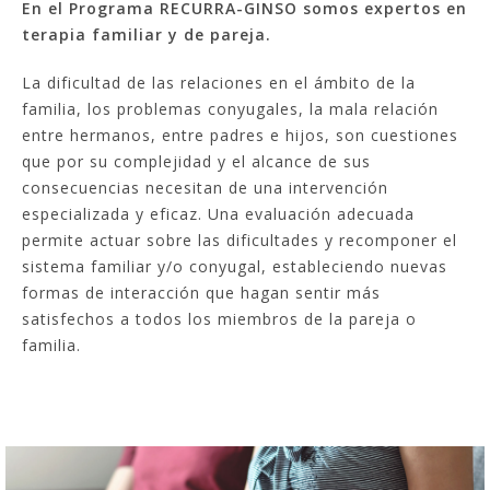
En el Programa RECURRA-GINSO somos expertos en
terapia familiar y de pareja.
La dificultad de las relaciones en el ámbito de la
familia, los problemas conyugales, la mala relación
entre hermanos, entre padres e hijos, son cuestiones
que por su complejidad y el alcance de sus
consecuencias necesitan de una intervención
especializada y eficaz. Una evaluación adecuada
permite actuar sobre las dificultades y recomponer el
sistema familiar y/o conyugal, estableciendo nuevas
formas de interacción que hagan sentir más
satisfechos a todos los miembros de la pareja o
familia.