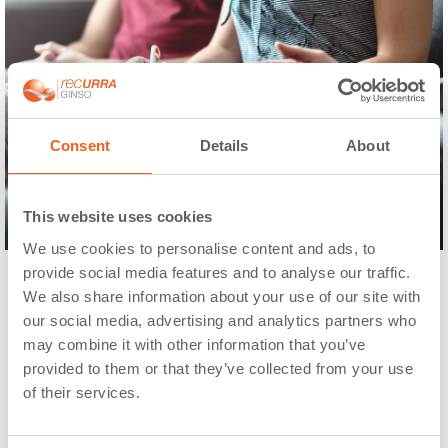
Consent
Details
About
This website uses cookies
We use cookies to personalise content and ads, to
provide social media features and to analyse our traffic.
We also share information about your use of our site with
our social media, advertising and analytics partners who
Otros tratamientos:
may combine it with other information that you’ve
provided to them or that they’ve collected from your use
of their services.