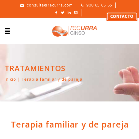
consulta@recurra.com
900 65 65 65
TRATAMIENTOS
Inicio
Terapia familiar y de pareja
Terapia familiar y de pareja