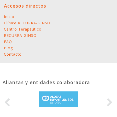
Accesos directos
Inicio
Clínica RECURRA-GINSO
Centro Terapéutico
RECURRA-GINSO
FAQ
Blog
Contacto
Alianzas y entidades colaboradora