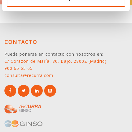
CONTACTO
Puede ponerse en contacto con nosotros en:
C/ Corazón de María, 80, Bajo. 28002 (Madrid)
900 65 65 65
consulta@recurra.com