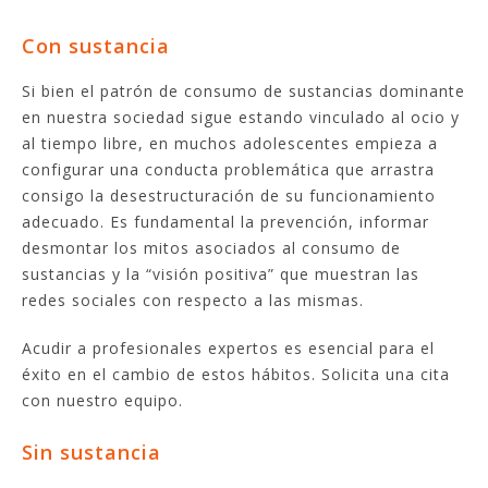
Con sustancia
Si bien el patrón de consumo de sustancias dominante
en nuestra sociedad sigue estando vinculado al ocio y
al tiempo libre, en muchos adolescentes empieza a
configurar una conducta problemática que arrastra
consigo la desestructuración de su funcionamiento
adecuado. Es fundamental la prevención, informar
desmontar los mitos asociados al consumo de
sustancias y la “visión positiva” que muestran las
redes sociales con respecto a las mismas.
Acudir a profesionales expertos es esencial para el
éxito en el cambio de estos hábitos. Solicita una cita
con nuestro equipo.
Sin sustancia