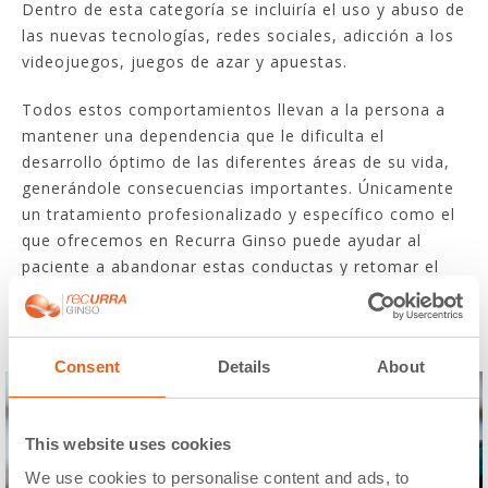
Dentro de esta categoría se incluiría el uso y abuso de
las nuevas tecnologías, redes sociales, adicción a los
videojuegos, juegos de azar y apuestas.
Todos estos comportamientos llevan a la persona a
mantener una dependencia que le dificulta el
desarrollo óptimo de las diferentes áreas de su vida,
generándole consecuencias importantes. Únicamente
un tratamiento profesionalizado y específico como el
que ofrecemos en Recurra Ginso puede ayudar al
paciente a abandonar estas conductas y retomar el
control sobre su vida.
Consent
Details
About
This website uses cookies
We use cookies to personalise content and ads, to