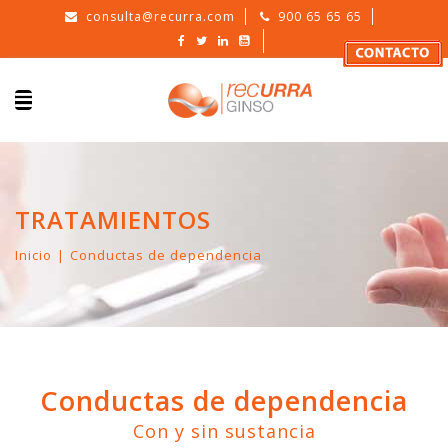
consulta@recurra.com
900 65 65 65
TRATAMIENTOS
Inicio
Conductas de dependencia
Conductas de dependencia
Con y sin sustancia