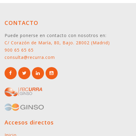
CONTACTO
Puede ponerse en contacto con nosotros en:
C/ Corazón de María, 80, Bajo. 28002 (Madrid)
900 65 65 65
consulta@recurra.com
Accesos directos
Inicio