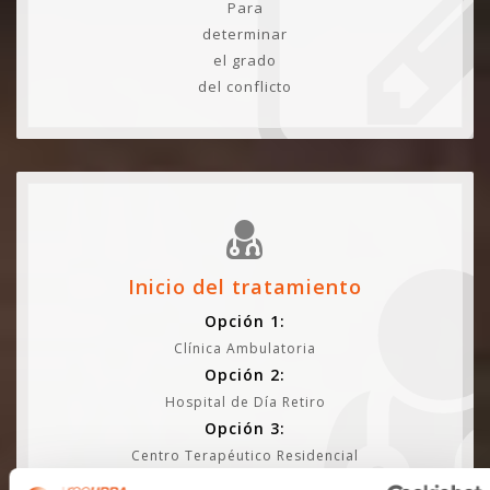
Para
determinar
el grado
del conflicto
Inicio del tratamiento
Opción 1:
Clínica Ambulatoria
Opción 2:
Hospital de Día Retiro
Opción 3:
Centro Terapéutico Residencial