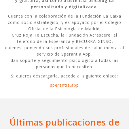
y gratuita, así como asistencia psicológica
personalizada y digitalizada.
Cuenta con la colaboración de la Fundación La Caixa
como socio estratégico, y es apoyado por el Colegio
Oficial de la Psicología de Madrid,
Cruz Roja Te Escucha, la Fundación Acrescere, el
Teléfono de la Esperanza y RECURRA-GINSO,
quienes, poniendo sus profesionales de salud mental al
servicio de Sperantia.App,
dan soporte y seguimiento psicológico a todas las
personas que lo necesiten.
Si quieres descargarla, accede al siguiente enlace:
sperantia.app
Últimas publicaciones de