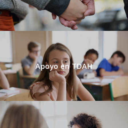
Apoyo en TDAH