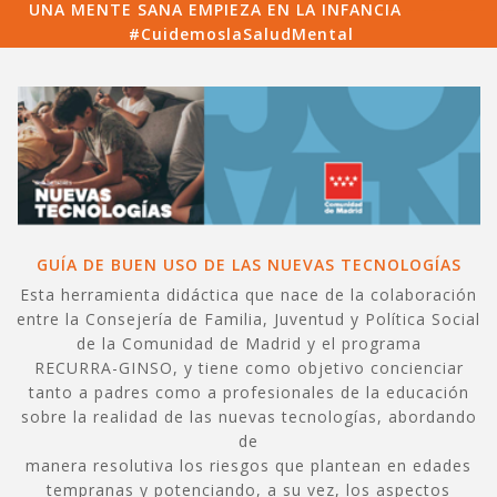
UNA MENTE SANA EMPIEZA EN LA INFANCIA
---------
#CuidemoslaSaludMental
GUÍA DE BUEN USO DE LAS NUEVAS TECNOLOGÍAS
Esta herramienta didáctica que nace de la colaboración
entre la Consejería de Familia, Juventud y Política Social
de la Comunidad de Madrid y el programa
RECURRA-GINSO, y tiene como objetivo concienciar
tanto a padres como a profesionales de la educación
sobre la realidad de las nuevas tecnologías, abordando
de
manera resolutiva los riesgos que plantean en edades
tempranas y potenciando, a su vez, los aspectos