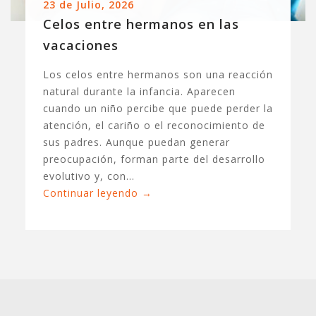
23 de Julio, 2026
Celos entre hermanos en las
vacaciones
Los celos entre hermanos son una reacción
natural durante la infancia. Aparecen
cuando un niño percibe que puede perder la
atención, el cariño o el reconocimiento de
sus padres. Aunque puedan generar
preocupación, forman parte del desarrollo
evolutivo y, con…
Continuar leyendo
→