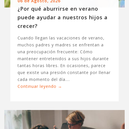
06 de Agosto, 2026
¿Por qué aburrirse en verano
puede ayudar a nuestros hijos a
crecer?
Cuando llegan las vacaciones de verano,
muchos padres y madres se enfrentan a
una preocupación frecuente: Cómo
mantener entretenidos a sus hijos durante
tantas horas libres. En ocasiones, parece
que existe una presión constante por llenar
cada momento del día.…
Continuar leyendo
→