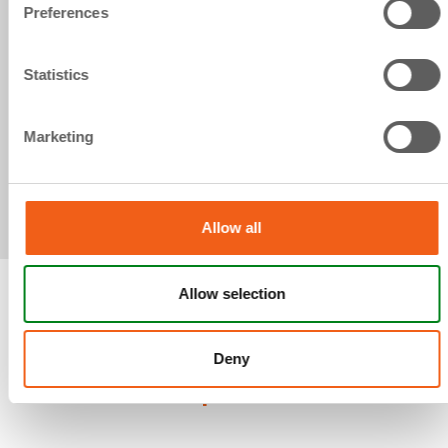
Preferences
Statistics
Marketing
Allow all
Allow selection
Conoce nuestro Centro
Deny
Terapéutico